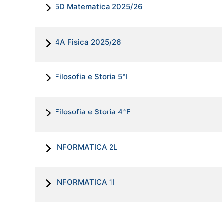
5D Matematica 2025/26
4A Fisica 2025/26
Filosofia e Storia 5^I
Filosofia e Storia 4^F
INFORMATICA 2L
INFORMATICA 1I