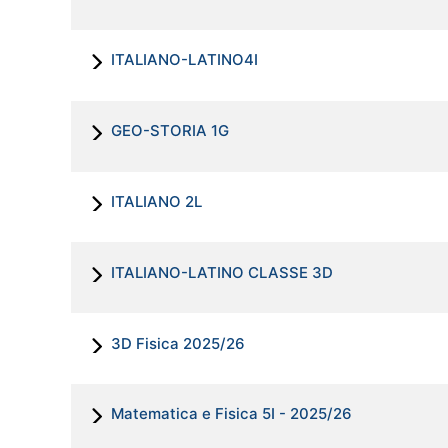
ITALIANO-LATINO4I
GEO-STORIA 1G
ITALIANO 2L
ITALIANO-LATINO CLASSE 3D
3D Fisica 2025/26
Matematica e Fisica 5I - 2025/26