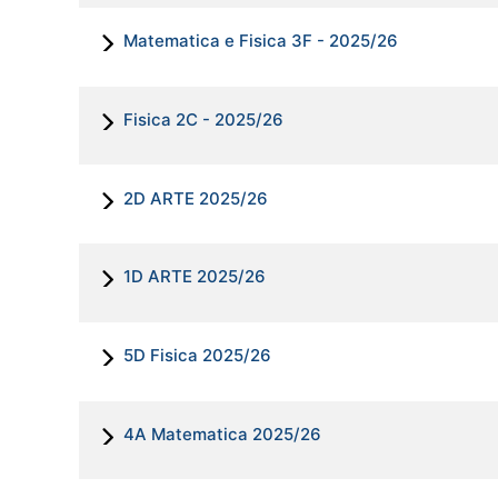
Matematica e Fisica 3F - 2025/26
Fisica 2C - 2025/26
2D ARTE 2025/26
1D ARTE 2025/26
5D Fisica 2025/26
4A Matematica 2025/26