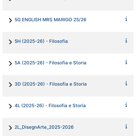
5G ENGLISH MRS MARIGO 25/26
5H (2025-26) - Filosofia
5A (2025-26) - Filosofia e Storia
3D (2025-26) - Filosofia e Storia
4L (2025-26) - Filosofia e Storia
2L_DisegnArte_2025-2026