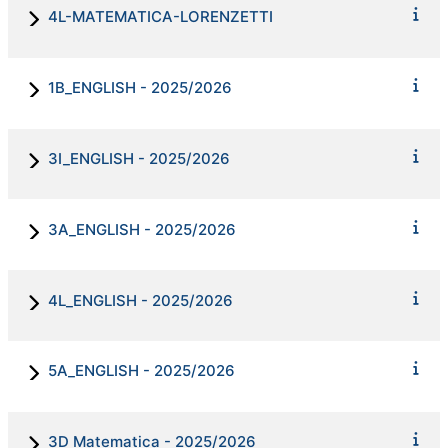
4L-MATEMATICA-LORENZETTI
1B_ENGLISH - 2025/2026
3I_ENGLISH - 2025/2026
3A_ENGLISH - 2025/2026
4L_ENGLISH - 2025/2026
5A_ENGLISH - 2025/2026
3D Matematica - 2025/2026