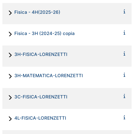
Fisica - 4H(2025-26)
Fisica - 3H (2024-25) copia
3H-FISICA-LORENZETTI
3H-MATEMATICA-LORENZETTI
3C-FISICA-LORENZETTI
4L-FISICA-LORENZETTI