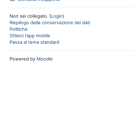
Non sei collegato. (
Login
)
Riepilogo della conservazione dei dati
Politiche
Ottieni l'app mobile
Passa al tema standard
Powered by
Moodle