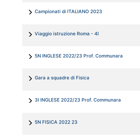
Campionati di ITALIANO 2023
Viaggio istruzione Roma - 4I
5N INGLESE 2022/23 Prof. Communara
Gara a squadre di Fisica
3I INGLESE 2022/23 Prof. Communara
5N FISICA 2022 23