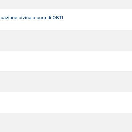
ucazione civica a cura di OBTI