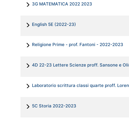
3G MATEMATICA 2022 2023
English 5E (2022-23)
Religione Prime - prof. Fantoni - 2022-2023
4D 22-23 Lettere Scienze proff. Sansone e Oli
Laboratorio scrittura classi quarte proff. Loren
5C Storia 2022-2023