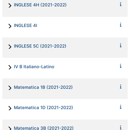
INGLESE 4H (2021-2022)
INGLESE 4I
INGLESE 5C (2021-2022)
IV B Italiano-Latino
Matematica 1B (2021-2022)
Matematica 1D (2021-2022)
Matematica 3B (2021-2022)