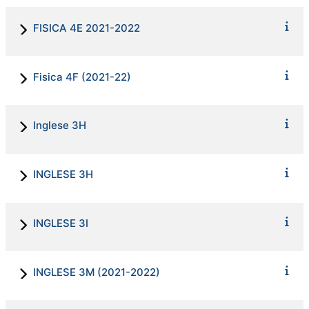
FISICA 4E 2021-2022
Fisica 4F (2021-22)
Inglese 3H
INGLESE 3H
INGLESE 3I
INGLESE 3M (2021-2022)