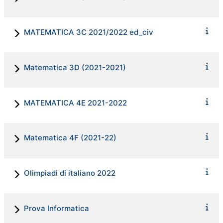
MATEMATICA 3C 2021/2022 ed_civ
Matematica 3D (2021-2021)
MATEMATICA 4E 2021-2022
Matematica 4F (2021-22)
Olimpiadi di italiano 2022
Prova Informatica