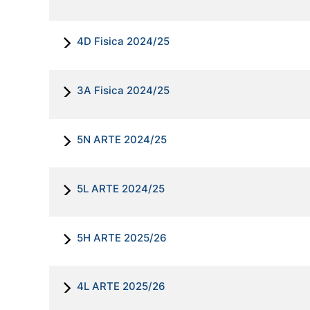
4D Fisica 2024/25
3A Fisica 2024/25
5N ARTE 2024/25
5L ARTE 2024/25
5H ARTE 2025/26
4L ARTE 2025/26