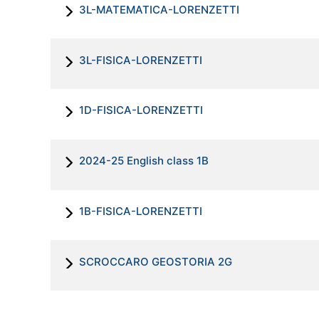
3L-MATEMATICA-LORENZETTI
3L-FISICA-LORENZETTI
1D-FISICA-LORENZETTI
2024-25 English class 1B
1B-FISICA-LORENZETTI
SCROCCARO GEOSTORIA 2G