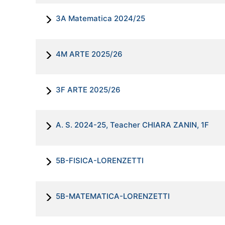
3A Matematica 2024/25
4M ARTE 2025/26
3F ARTE 2025/26
A. S. 2024-25, Teacher CHIARA ZANIN, 1F
5B-FISICA-LORENZETTI
5B-MATEMATICA-LORENZETTI