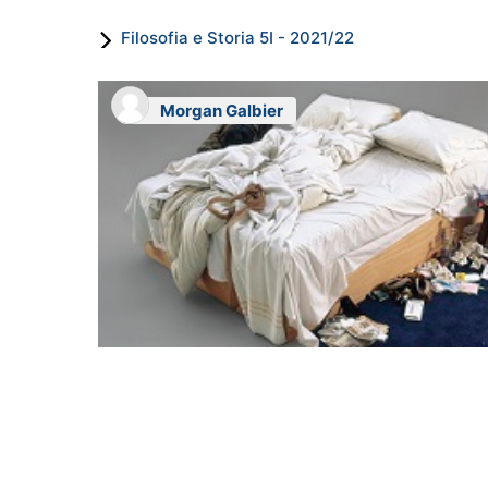
Filosofia e Storia 5I - 2021/22
Morgan Galbier