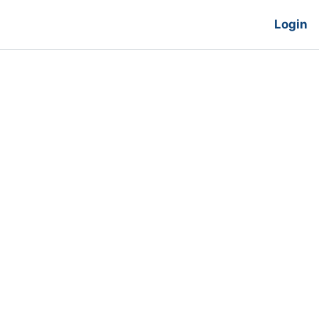
Login