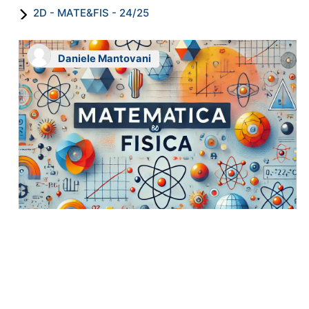
2D - MATE&FIS - 24/25
Daniele Mantovani