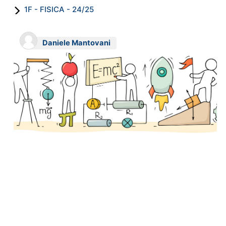
1F - FISICA - 24/25
Daniele Mantovani